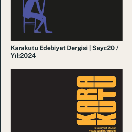
Karakutu Edebiyat Dergisi | Sayı:20 /
Yıl:2024