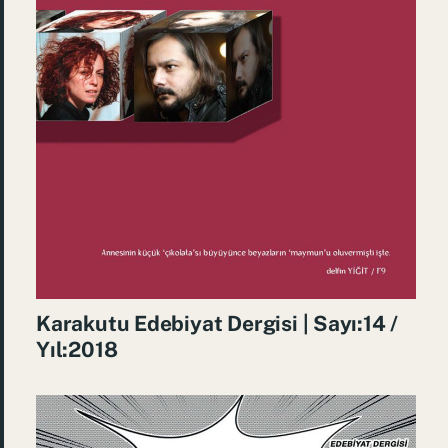
Karakutu Edebiyat Dergisi | Sayı:14 /
Yıl:2018