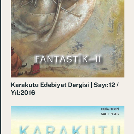
Karakutu Edebiyat Dergisi | Sayı:12 /
Yıl:2016