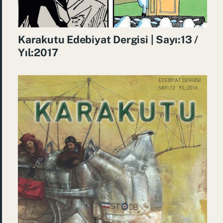
Karakutu Edebiyat Dergisi | Sayı:13 /
Yıl:2017