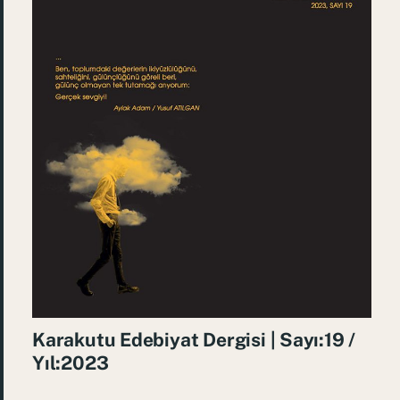
Karakutu Edebiyat Dergisi | Sayı:19 /
Yıl:2023