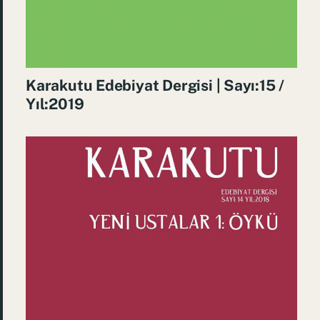
Karakutu Edebiyat Dergisi | Sayı:15 /
Yıl:2019