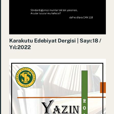
Karakutu Edebiyat Dergisi | Sayı:18 /
Yıl:2022