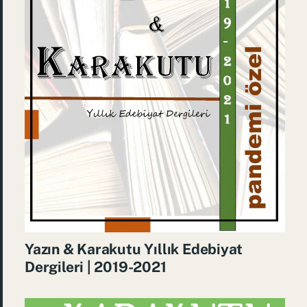
Yazın & Karakutu Yıllık Edebiyat
Dergileri | 2019-2021