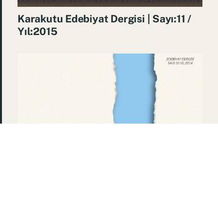
Karakutu Edebiyat Dergisi | Sayı:11 /
Yıl:2015